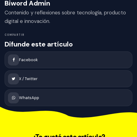
Biword Admin
Contenido y reflexiones sobre tecnología, producto
digital e innovación.
COMPARTIR
Difunde este artículo
Facebook
X / Twitter
WhatsApp