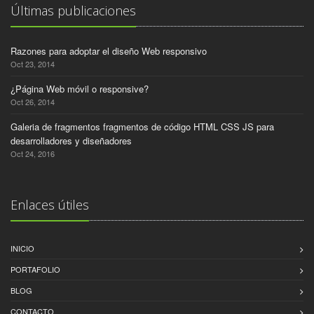
Últimas publicaciones
Razones para adoptar el diseño Web responsivo
Oct 23, 2014
¿Página Web móvil o responsive?
Oct 26, 2014
Galeria de fragmentos fragmentos de código HTML CSS JS para
desarrolladores y diseñadores
Oct 24, 2016
Enlaces útiles
INICIO
PORTAFOLIO
BLOG
CONTACTO