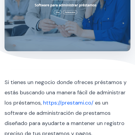
Si tienes un negocio donde ofreces préstamos y
estás buscando una manera fácil de administrar
los préstamos,
https://prestami.co/
es un
software de administración de prestamos
diseñado para ayudarte a mantener un registro
preciso de tus prestamos y pagos.