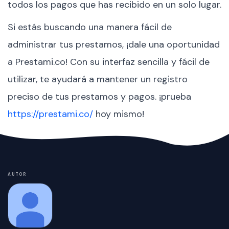
todos los pagos que has recibido en un solo lugar.
Si estás buscando una manera fácil de
administrar tus prestamos, ¡dale una oportunidad
a Prestami.co! Con su interfaz sencilla y fácil de
utilizar, te ayudará a mantener un registro
preciso de tus prestamos y pagos. ¡prueba
https://prestami.co/
hoy mismo!
AUTOR