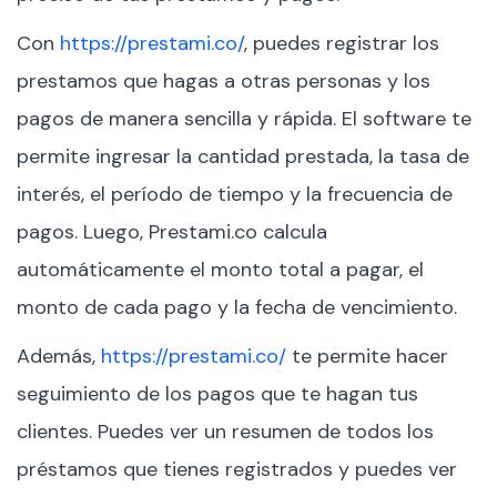
Con
https://prestami.co/
, puedes registrar los
prestamos que hagas a otras personas y los
pagos de manera sencilla y rápida. El software te
permite ingresar la cantidad prestada, la tasa de
interés, el período de tiempo y la frecuencia de
pagos. Luego, Prestami.co calcula
automáticamente el monto total a pagar, el
monto de cada pago y la fecha de vencimiento.
Además,
https://prestami.co/
te permite hacer
seguimiento de los pagos que te hagan tus
clientes. Puedes ver un resumen de todos los
préstamos que tienes registrados y puedes ver