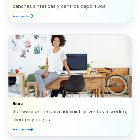
canchas sintéticas y centros deportivos
Ver proyecto
Bitec
Software online para administrar ventas a crédito,
clientes y pagos
Ver proyecto