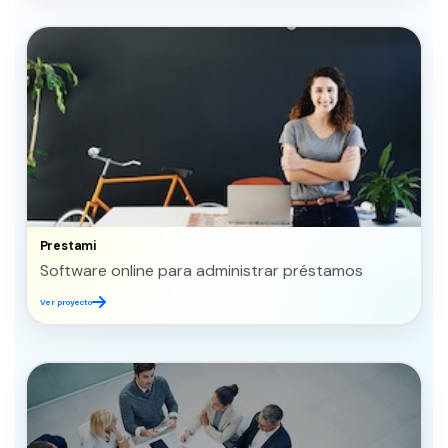
Prestami
Software online para administrar préstamos
Ver proyecto