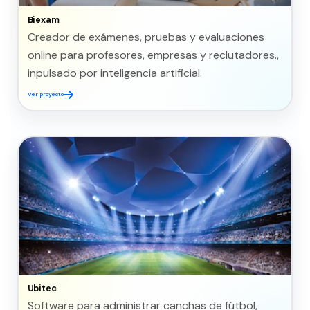
Biexam
Creador de exámenes, pruebas y evaluaciones
online para profesores, empresas y reclutadores.,
inpulsado por inteligencia artificial.
Ver proyecto
Ubitec
Software para administrar canchas de fútbol,