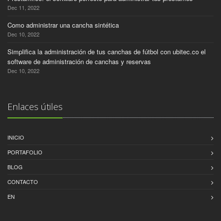
Dec 11, 2022
Como administrar una cancha sintética
Dec 10, 2022
Simplifica la administración de tus canchas de fútbol con ubitec.co el
software de administración de canchas y reservas
Dec 10, 2022
Enlaces útiles
INICIO
PORTAFOLIO
BLOG
CONTACTO
EN