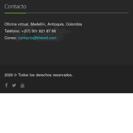
Contacto
Oficina virtual, Medellín, Antioquia, Colombia
Teléfono: +(57) 301 621 87 66
Correo:
contacto@biword.com
2026 © Todos los derechos reservados.